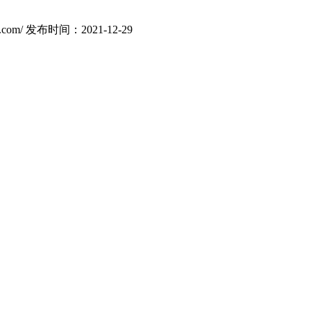
com/
发布时间：2021-12-29