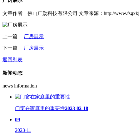
厂房展示
文章作者：佛山广勋科技有限公司
文章来源：http://www.fsgxkj.
上一篇：
厂房展示
下一篇：
厂房展示
返回列表
新闻动态
news information
门窗在家庭里的重要性
2023-02-18
09
2023-11