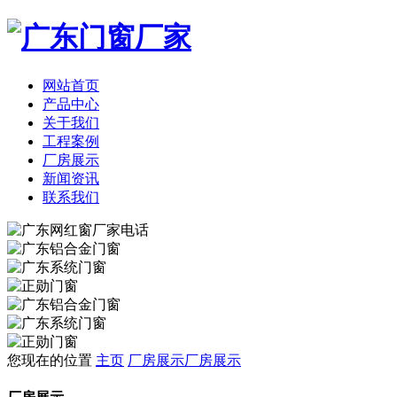
网站首页
产品中心
关于我们
工程案例
厂房展示
新闻资讯
联系我们
您现在的位置
主页
厂房展示
厂房展示