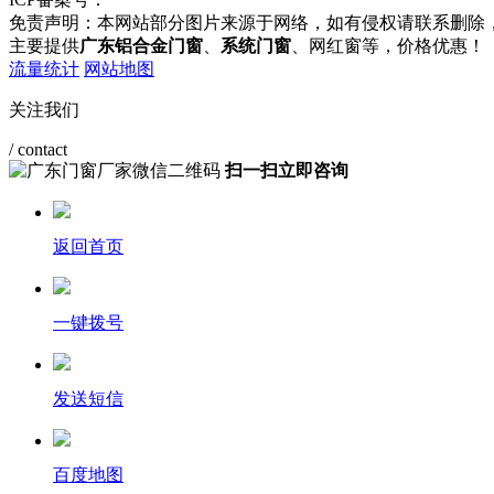
免责声明：本网站部分图片来源于网络，如有侵权请联系删除
主要提供
广东铝合金门窗
、
系统门窗
、网红窗等，价格优惠！
流量统计
网站地图
关注我们
/ contact
扫一扫立即咨询
返回首页
一键拨号
发送短信
百度地图