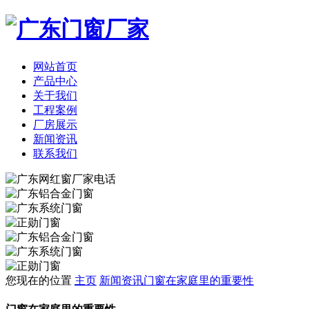
网站首页
产品中心
关于我们
工程案例
厂房展示
新闻资讯
联系我们
您现在的位置
主页
新闻资讯
门窗在家庭里的重要性