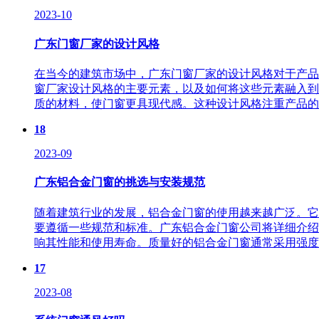
2023-10
广东门窗厂家的设计风格
在当今的建筑市场中，广东门窗厂家的设计风格对于产品
窗厂家设计风格的主要元素，以及如何将这些元素融入到
质的材料，使门窗更具现代感。这种设计风格注重产品的细
18
2023-09
广东铝合金门窗的挑选与安装规范
随着建筑行业的发展，铝合金门窗的使用越来越广泛。它
要遵循一些规范和标准。广东铝合金门窗公司将详细介绍
响其性能和使用寿命。质量好的铝合金门窗通常采用强度高铝
17
2023-08