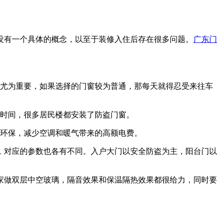
没有一个具体的概念，以至于装修入住后存在很多问题。
广东门
音尤为重要，如果选择的门窗较为普通，那每天就得忍受来往车
多时间，很多居民楼都安装了防盗门窗。
能环保，减少空调和暖气带来的高额电费。
，对应的参数也各有不同。入户大门以安全防盗为主，阳台门以
家做双层中空玻璃，隔音效果和保温隔热效果都很给力，同时要