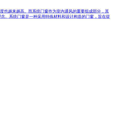
度也越来越高。而系统门窗作为室内通风的重要组成部分，其
理念。系统门窗是一种采用特殊材料和设计构造的门窗，旨在提